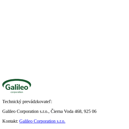
Technický prevádzkovateľ:
Galileo Corporation s.r.o., Čierna Voda 468, 925 06
Kontakt:
Galileo Corporation s.r.o.