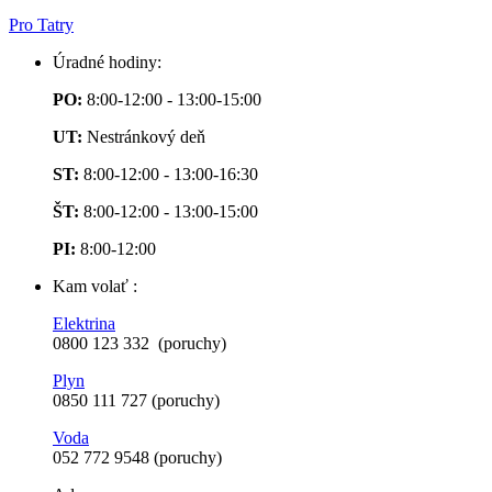
Pro Tatry
Úradné hodiny:
PO:
8:00-12:00 - 13:00-15:00
UT:
Nestránkový deň
ST:
8:00-12:00 - 13:00-16:30
ŠT:
8:00-12:00 - 13:00-15:00
PI:
8:00-12:00
Kam volať :
Elektrina
0800 123 332 (poruchy)
Plyn
0850 111 727 (poruchy)
Voda
052 772 9548 (poruchy)