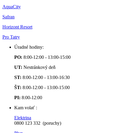
AquaCity
Safran
Horizont Resort
Pro Tatry
Úradné hodiny:
PO:
8:00-12:00 - 13:00-15:00
UT:
Nestránkový deň
ST:
8:00-12:00 - 13:00-16:30
ŠT:
8:00-12:00 - 13:00-15:00
PI:
8:00-12:00
Kam volať :
Elektrina
0800 123 332 (poruchy)